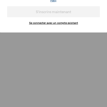
Policy
.
S'inscrire maintenant
Se connecter avec un compte existant