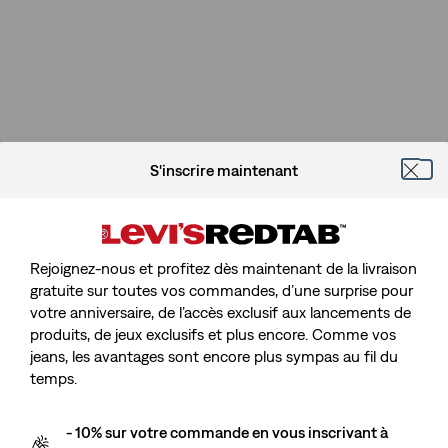
S'inscrire maintenant
Rejoignez-nous et profitez dès maintenant de la livraison
gratuite sur toutes vos commandes, d’une surprise pour
votre anniversaire, de l’accès exclusif aux lancements de
produits, de jeux exclusifs et plus encore. Comme vos
jeans, les avantages sont encore plus sympas au fil du
temps.
- 10% sur votre commande en vous inscrivant à