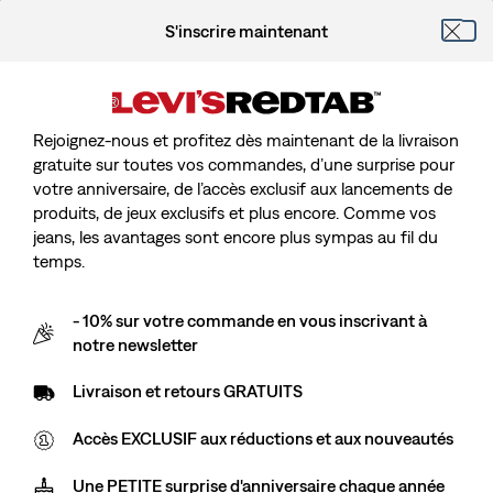
S'inscrire maintenant
Rejoignez-nous et profitez dès maintenant de la livraison
gratuite sur toutes vos commandes, d’une surprise pour
votre anniversaire, de l’accès exclusif aux lancements de
produits, de jeux exclusifs et plus encore. Comme vos
jeans, les avantages sont encore plus sympas au fil du
temps.
- 10% sur votre commande en vous inscrivant à
notre newsletter
Livraison et retours GRATUITS
Accès EXCLUSIF aux réductions et aux nouveautés
Une PETITE surprise d'anniversaire chaque année