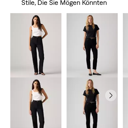
Stile, Die Sie Mögen Könnten
Skip Carousel