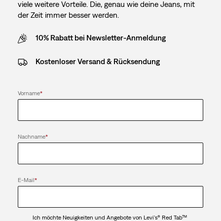
viele weitere Vorteile. Die, genau wie deine Jeans, mit
der Zeit immer besser werden.
10% Rabatt bei Newsletter-Anmeldung
Kostenloser Versand & Rücksendung
Vorname
*
Nachname
*
E-Mail
*
Ich möchte Neuigkeiten und Angebote von Levi's® Red Tab™