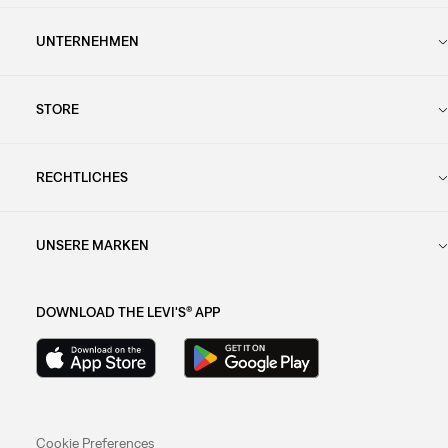
UNTERNEHMEN
STORE
RECHTLICHES
UNSERE MARKEN
DOWNLOAD THE LEVI'S® APP
Cookie Preferences