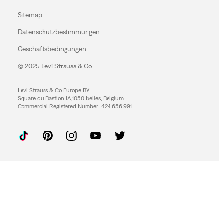
Sitemap
Datenschutzbestimmungen
Geschäftsbedingungen
© 2025 Levi Strauss & Co.
Levi Strauss & Co Europe BV.
Square du Bastion 1A,1050 Ixelles, Belgium
Commercial Registered Number: 424.656.991