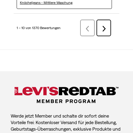
Knöcheljeans - Mittlere Waschung
1 – 10 von 1370 Bewertungen
ZurückBewertungen
Weiter
Bewertungen
Werde jetzt Member und schalte dir sofort deine
Vorteile frei: Kostenloser Versand für jede Bestellung,
Geburtstags-Überraschungen, exklusive Produkte und