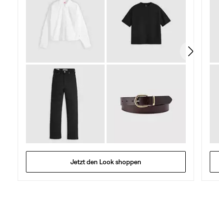
Jetzt den Look shoppen