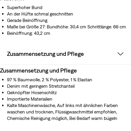
Superhoher Bund
An der Hüfte schmal geschnitten
Gerade Beinöffnung
Maße bei Größe 27: Bundhöhe: 30,4 cm Schrittlänge: 66 cm
Beinöffnung: 43,2 cm
Zusammensetzung und Pflege
Zusammensetzung und Pflege
97 % Baumwolle, 2 % Polyester, 1 % Elastan
Denim mit geringem Stretchanteil
Geknöpfter Hosenschlitz
Importierte Materialien
Kalte Maschinenwäsche, Auf links mit ähnlichen Farben
waschen und trocknen, Flüssigwaschmittel empfohlen,
Chemische Reinigung möglich, Bei Bedarf warm bügeln