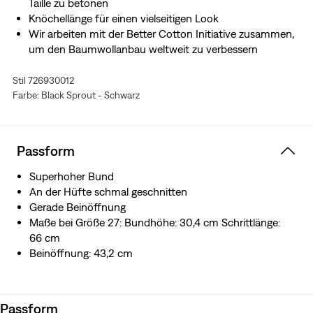
Taille zu betonen
Knöchellänge für einen vielseitigen Look
Wir arbeiten mit der Better Cotton Initiative zusammen,
um den Baumwollanbau weltweit zu verbessern
Stil 726930012
Farbe: Black Sprout - Schwarz
Passform
Superhoher Bund
An der Hüfte schmal geschnitten
Gerade Beinöffnung
Maße bei Größe 27: Bundhöhe: 30,4 cm Schrittlänge:
66 cm
Beinöffnung: 43,2 cm
Passform