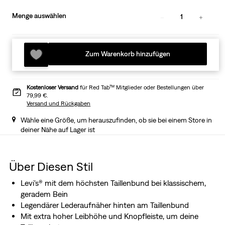
Menge auswählen
1
Zum Warenkorb hinzufügen
Kostenloser Versand
für Red Tab™ Mitglieder oder Bestellungen über
79,99 €.
Versand und Rückgaben
Wähle eine Größe, um herauszufinden, ob sie bei einem Store in
deiner Nähe auf Lager ist
Über Diesen Stil
Levi's® mit dem höchsten Taillenbund bei klassischem,
geradem Bein
Legendärer Lederaufnäher hinten am Taillenbund
Mit extra hoher Leibhöhe und Knopfleiste, um deine