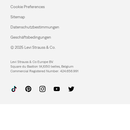
Cookie Preferences
Sitemap
Datenschutzbestimmungen
Geschäftsbedingungen
© 2025 Levi Strauss & Co.
Levi Strauss & Co Europe BV.
Square du Bastion 1A,1050 Ixelles, Belgium
Commercial Registered Number: 424.656.991