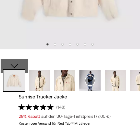
Sunrise Trucker Jacke
(148)
29%
Rabatt
auf den 30-Tage-Tiefstpreis (77,00 €)
Kostenloser Versand
für Red Tab™ Mitglieder