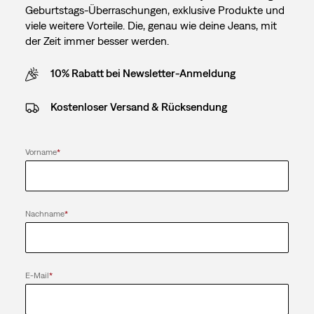
Geburtstags-Überraschungen, exklusive Produkte und
viele weitere Vorteile. Die, genau wie deine Jeans, mit
der Zeit immer besser werden.
10% Rabatt bei Newsletter-Anmeldung
Kostenloser Versand & Rücksendung
Vorname
*
Nachname
*
E-Mail
*