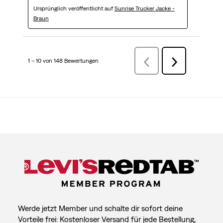
Ursprünglich veröffentlicht auf
Sunrise Trucker Jacke -
Braun
1 – 10 von 148 Bewertungen
ZurückBewertungen
Weiter
Bewertungen
Werde jetzt Member und schalte dir sofort deine
Vorteile frei: Kostenloser Versand für jede Bestellung,