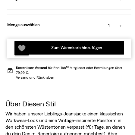
Menge auswählen
1
Zum Warenkorb hinzufügen
Kostenloser Versand
für Red Tab™ Mitglieder oder Bestellungen über
79,99 €.
Versand und Rückgaben
Über Diesen Stil
Wir haben unserer Lieblings-Jeansjacke einen klassischen
Workwear-Look und eine Vintage-inspirierte Passform in
den schönsten Wüstentönen verpasst (für Tage, an denen
du dein Denim-Repertoire aufpeppen möchtest). Aber