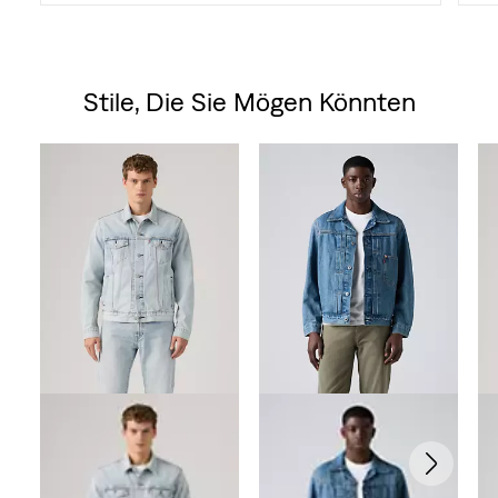
Stile, Die Sie Mögen Könnten
Skip Carousel