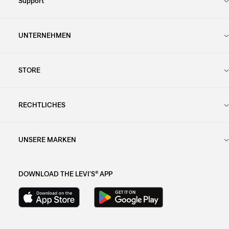
Support
UNTERNEHMEN
STORE
RECHTLICHES
UNSERE MARKEN
DOWNLOAD THE LEVI'S® APP