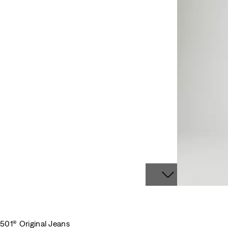
501® Original Jeans