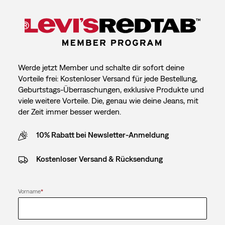
Werde jetzt Member und schalte dir sofort deine
Vorteile frei: Kostenloser Versand für jede Bestellung,
Geburtstags-Überraschungen, exklusive Produkte und
viele weitere Vorteile. Die, genau wie deine Jeans, mit
der Zeit immer besser werden.
10% Rabatt bei Newsletter-Anmeldung
Kostenloser Versand & Rücksendung
Vorname
*