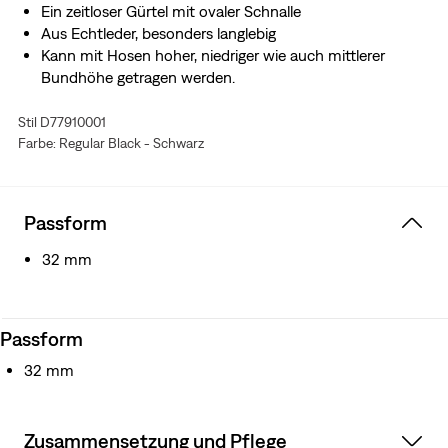
Ein zeitloser Gürtel mit ovaler Schnalle
Aus Echtleder, besonders langlebig
Kann mit Hosen hoher, niedriger wie auch mittlerer
Bundhöhe getragen werden.
Stil D77910001
Farbe: Regular Black - Schwarz
Passform
32 mm
Passform
32 mm
Zusammensetzung und Pflege