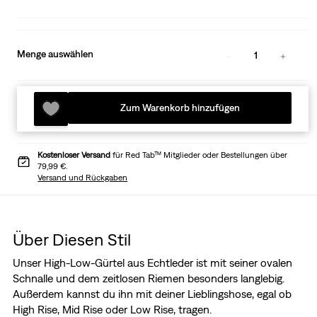
Menge auswählen
1
Zum Warenkorb hinzufügen
Kostenloser Versand
für Red Tab™ Mitglieder oder Bestellungen über
79,99 €.
Versand und Rückgaben
Über Diesen Stil
Unser High-Low-Gürtel aus Echtleder ist mit seiner ovalen
Schnalle und dem zeitlosen Riemen besonders langlebig.
Außerdem kannst du ihn mit deiner Lieblingshose, egal ob
High Rise, Mid Rise oder Low Rise, tragen.