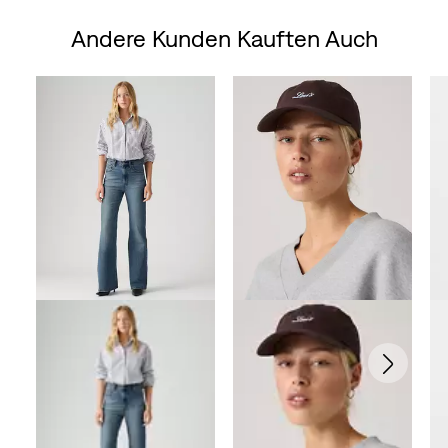
Andere Kunden Kauften Auch
Skip Carousel