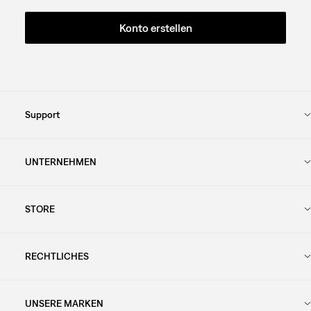
Konto erstellen
Support
UNTERNEHMEN
STORE
RECHTLICHES
UNSERE MARKEN