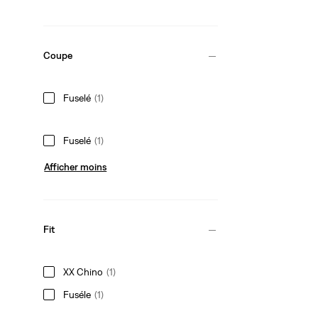
Coupe
Fuselé
(1)
Fuselé
(1)
Afficher moins
Fit
XX Chino
(1)
Fuséle
(1)