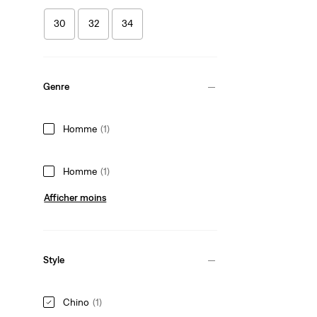
30
32
34
Genre
Homme
(1)
Homme
(1)
Afficher moins
Style
Chino
(1)