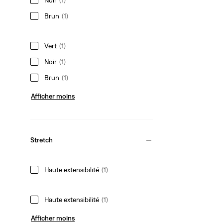
Brun
(1)
Vert
(1)
Noir
(1)
Brun
(1)
Afficher moins
Stretch
Haute extensibilité
(1)
Haute extensibilité
(1)
Afficher moins