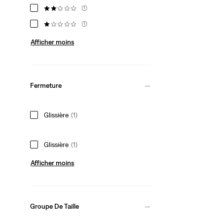
(1)
(1)
Afficher moins
Fermeture
Glissière
(1)
Glissière
(1)
Afficher moins
Groupe De Taille