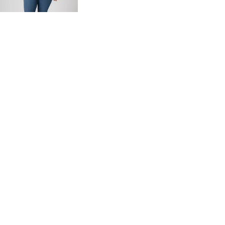
99,95 $