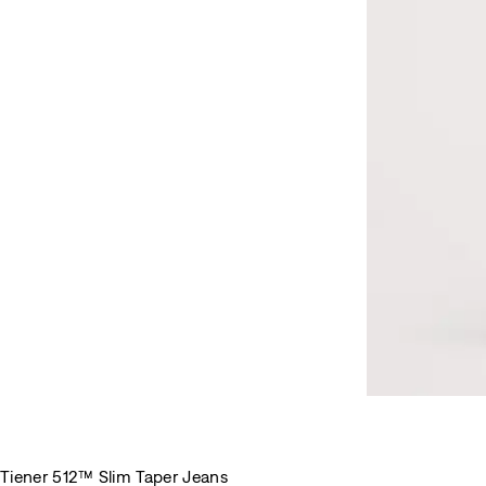
Tiener 512™ Slim Taper Jeans