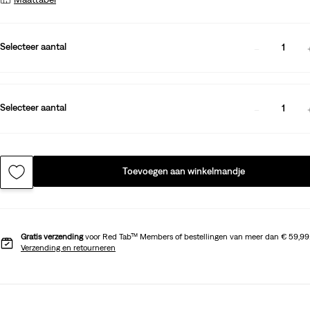
Selecteer aantal
1
Selecteer aantal
1
Toevoegen aan winkelmandje
Gratis verzending
voor Red Tab™ Members of bestellingen van meer dan € 59,99
Verzending en retourneren