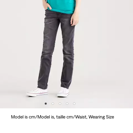
Model is cm/Model is, taille cm/Waist, Wearing Size