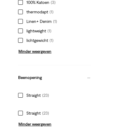
100% Katoen
(3)
thermodapt
(1)
Linen+ Denim
(1)
lightweight
(1)
lichtgewicht
(1)
Minder weergeven
Beenopening
Straight
(23)
Straight
(23)
Minder weergeven