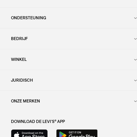
ONDERSTEUNING
BEDRIJF
WINKEL
JURIDISCH
ONZE MERKEN
DOWNLOAD DE LEVI'S® APP