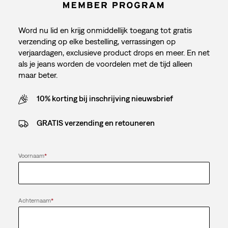
Word nu lid en krijg onmiddellijk toegang tot gratis
verzending op elke bestelling, verrassingen op
verjaardagen, exclusieve product drops en meer. En net
als je jeans worden de voordelen met de tijd alleen
maar beter.
10% korting bij inschrijving nieuwsbrief
GRATIS verzending en retouneren
Voornaam
*
Achternaam
*