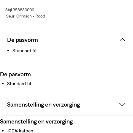
Stijl 358830006
Kleur: Crimson - Rood
De pasvorm
Standard fit
De pasvorm
Standard fit
Samenstelling en verzorging
Samenstelling en verzorging
100% katoen