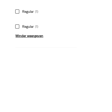
Regular
(1)
Regular
(1)
Minder weergeven