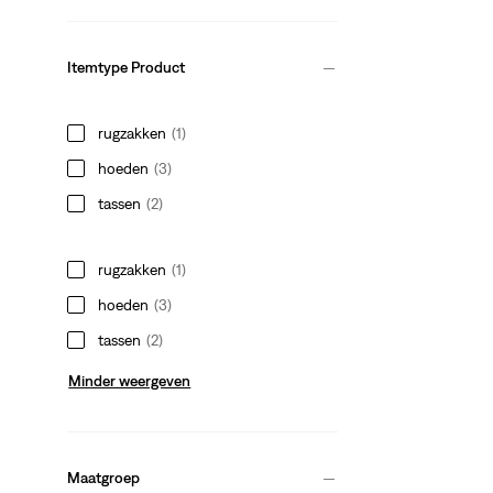
Itemtype Product
rugzakken
(1)
hoeden
(3)
tassen
(2)
rugzakken
(1)
hoeden
(3)
tassen
(2)
Minder weergeven
Maatgroep