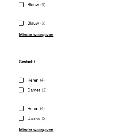
Blauw
(6)
Blauw
(6)
Minder weergeven
Geslacht
Heren
(4)
Dames
(2)
Heren
(4)
Dames
(2)
Minder weergeven