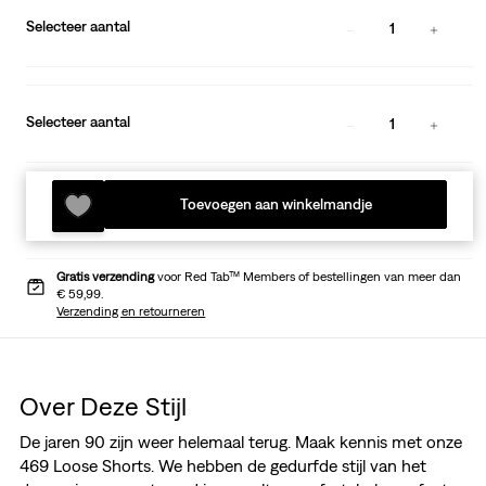
Selecteer aantal
1
Selecteer aantal
1
Toevoegen aan winkelmandje
Gratis verzending
voor Red Tab™ Members of bestellingen van meer dan
€ 59,99.
Verzending en retourneren
Over Deze Stijl
De jaren 90 zijn weer helemaal terug. Maak kennis met onze
469 Loose Shorts. We hebben de gedurfde stijl van het