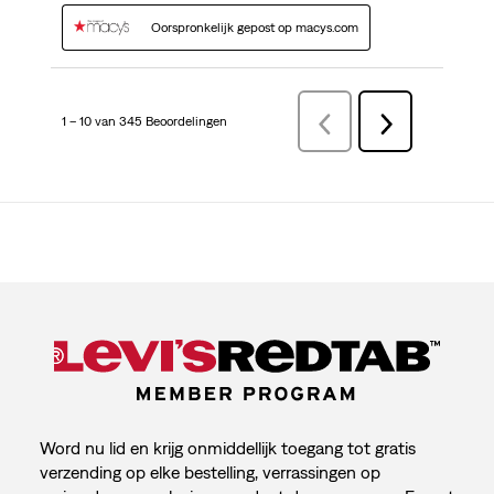
Oorspronkelijk gepost op macys.com
1 – 10 van 345 Beoordelingen
VorigeBeoordelingen
Volgende
Beoordelingen
Word nu lid en krijg onmiddellijk toegang tot gratis
verzending op elke bestelling, verrassingen op