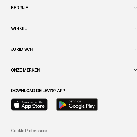
BEDRIJF
WINKEL
JURIDISCH
ONZE MERKEN
DOWNLOAD DE LEVI'S® APP
Cookie Preferences