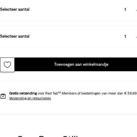
Selecteer aantal
1
Selecteer aantal
1
Toevoegen aan winkelmandje
Gratis verzending
voor Red Tab™ Members of bestellingen van meer dan € 59,99
Verzending en retourneren