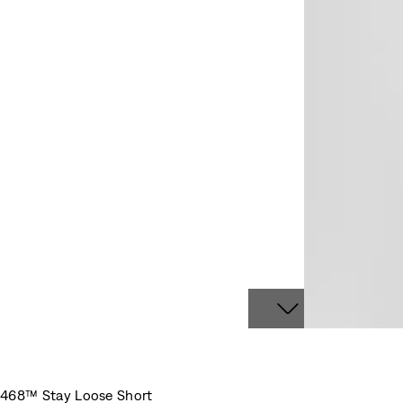
468™ Stay Loose Short