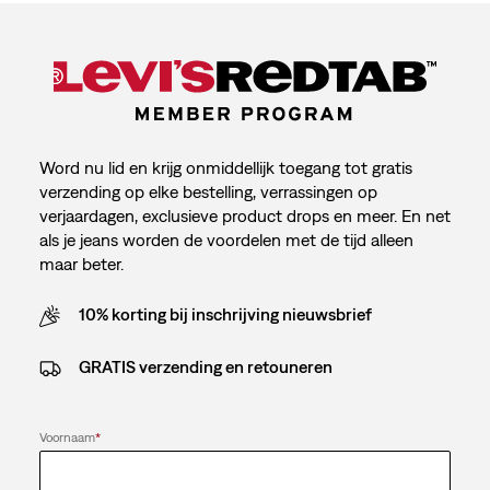
Word nu lid en krijg onmiddellijk toegang tot gratis
verzending op elke bestelling, verrassingen op
verjaardagen, exclusieve product drops en meer. En net
als je jeans worden de voordelen met de tijd alleen
maar beter.
10% korting bij inschrijving nieuwsbrief
GRATIS verzending en retouneren
Voornaam
*