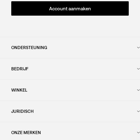
Account aanmaken
ONDERSTEUNING
BEDRIJF
WINKEL
JURIDISCH
ONZE MERKEN