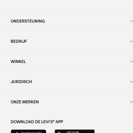
ONDERSTEUNING
BEDRIJF
WINKEL
JURIDISCH
ONZE MERKEN
DOWNLOAD DE LEVI'S® APP