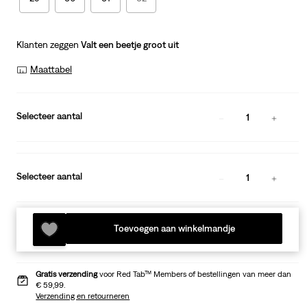
Klanten zeggen
Valt een beetje groot uit
Maattabel
Selecteer aantal
1
Selecteer aantal
1
Toevoegen aan winkelmandje
Gratis verzending
voor Red Tab™ Members of bestellingen van meer dan
€ 59,99.
Verzending en retourneren