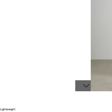
Lightweight