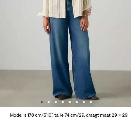
Model is 178 cm/5'10", taille 74 cm/29, draagt maat 29 x 29