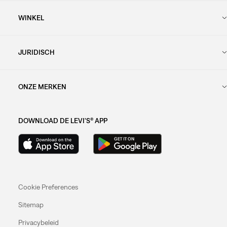
WINKEL
JURIDISCH
ONZE MERKEN
DOWNLOAD DE LEVI'S® APP
Cookie Preferences
Sitemap
Privacybeleid