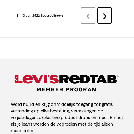
1 – 10 van 2422 Beoordelingen
VorigeBeoordelingen
Volgende
Beoordelingen
Word nu lid en krijg onmiddellijk toegang tot gratis
verzending op elke bestelling, verrassingen op
verjaardagen, exclusieve product drops en meer. En net
als je jeans worden de voordelen met de tijd alleen
maar beter.