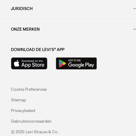
JURIDISCH
ONZE MERKEN
DOWNLOAD DE LEVI'S® APP
Cookie Preferences
Sitemap
Privacybeleid
Gebruiksvoorwaarden
© 2025 Levi Strauss & Co.