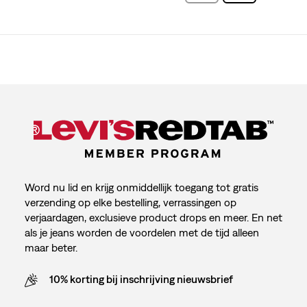
Word nu lid en krijg onmiddellijk toegang tot gratis
verzending op elke bestelling, verrassingen op
verjaardagen, exclusieve product drops en meer. En net
als je jeans worden de voordelen met de tijd alleen
maar beter.
10% korting bij inschrijving nieuwsbrief