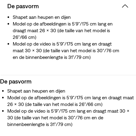
De pasvorm
Shapet aan heupen en dijen
Model op de afbeeldingen is 5'9"/175 cm lang en
draagt maat 26 x 30 (de taille van het model is
26"/66 cm)
Model op de video is 5'9"/175 cm lang en draagt
maat 30 x 30 (de taille van het model is 30"/76 cm
en de binnenbeenlengte is 31"/79 cm)
De pasvorm
Shapet aan heupen en dijen
Model op de afbeeldingen is 5'9"/175 cm lang en draagt maat
26 x 30 (de taille van het model is 26"/66 cm)
Model op de video is 5'9"/175 cm lang en draagt maat 30 x
30 (de taille van het model is 30"/76 cm en de
binnenbeenlengte is 31"/79 cm)