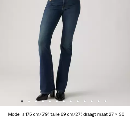
Model is 175 cm/5'9", taille 69 cm/27", draagt maat 27 x 30