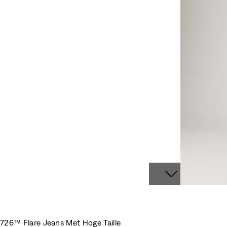
726™ Flare Jeans Met Hoge Taille