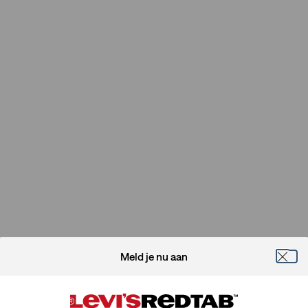
Meld je nu aan