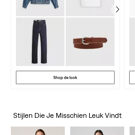
beoordelingen
Shop de look
Stijlen Die Je Misschien Leuk Vindt
Skip Carousel