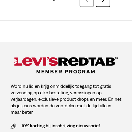
Beoordelingen
Word nu lid en krijg onmiddellijk toegang tot gratis
verzending op elke bestelling, verrassingen op
verjaardagen, exclusieve product drops en meer. En net
als je jeans worden de voordelen met de tijd alleen
maar beter.
10% korting bij inschrijving nieuwsbrief