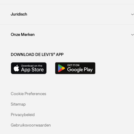
Juridisch
Onze Merken
DOWNLOAD DE LEVI'S® APP
Cookie Preferences
Sitemap
Privacybeleid
Gebruiksvoorwaarden