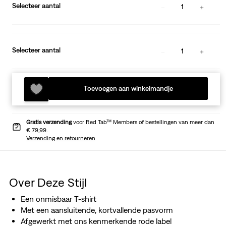
Selecteer aantal
1
Selecteer aantal
1
Toevoegen aan winkelmandje
Gratis verzending
voor Red Tab™ Members of bestellingen van meer dan
€ 79,99.
Verzending en retourneren
Over Deze Stijl
Een onmisbaar T-shirt
Met een aansluitende, kortvallende pasvorm
Afgewerkt met ons kenmerkende rode label