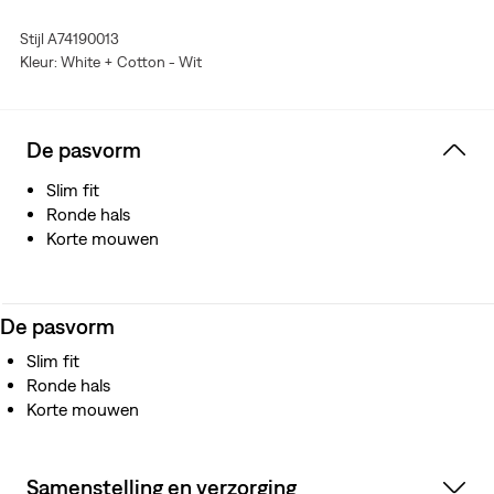
Stijl A74190013
Kleur: White + Cotton - Wit
De pasvorm
Slim fit
Ronde hals
Korte mouwen
De pasvorm
Slim fit
Ronde hals
Korte mouwen
Samenstelling en verzorging