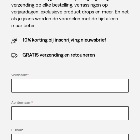
verzending op elke bestelling, verrassingen op
verjaardagen, exclusieve product drops en meer. En net
als je jeans worden de voordelen met de tijd alleen
maar beter.
10% korting bij inschrijving nieuwsbrief
GRATIS verzending en retouneren
Voornaam
*
Achternaam
*
E-mail
*