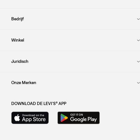
Bedrijf
Winkel
Juridisch
Onze Merken
DOWNLOAD DE LEVI'S® APP