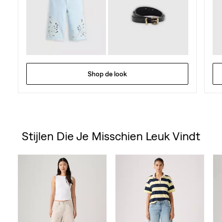
Shop de look
Stijlen Die Je Misschien Leuk Vindt
Skip Carousel