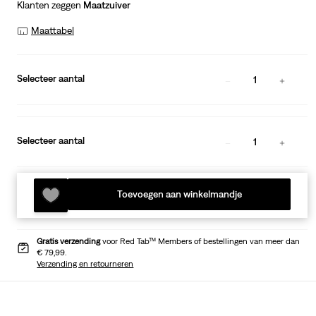
Klanten zeggen
Maatzuiver
Maattabel
Selecteer aantal
1
Selecteer aantal
1
Toevoegen aan winkelmandje
Gratis verzending
voor Red Tab™ Members of bestellingen van meer dan
€ 79,99.
Verzending en retourneren