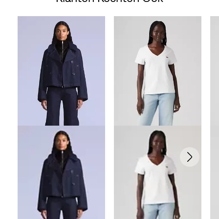
Skip Carousel