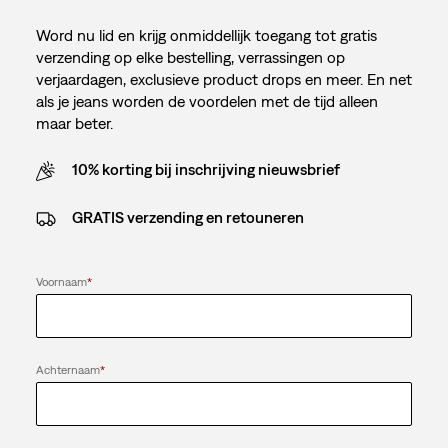
Word nu lid en krijg onmiddellijk toegang tot gratis
verzending op elke bestelling, verrassingen op
verjaardagen, exclusieve product drops en meer. En net
als je jeans worden de voordelen met de tijd alleen
maar beter.
10% korting bij inschrijving nieuwsbrief
GRATIS verzending en retouneren
Voornaam
*
Achternaam
*