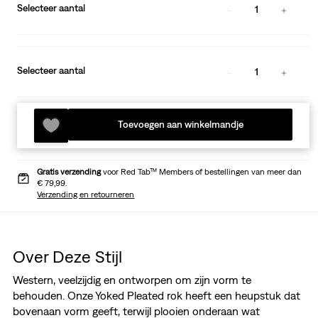
Selecteer aantal
1
Selecteer aantal
1
Toevoegen aan winkelmandje
Gratis verzending
voor Red Tab™ Members of bestellingen van meer dan
€ 79,99.
Verzending en retourneren
Over Deze Stijl
Western, veelzijdig en ontworpen om zijn vorm te
behouden. Onze Yoked Pleated rok heeft een heupstuk dat
bovenaan vorm geeft, terwijl plooien onderaan wat