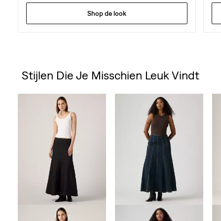
Shop de look
Stijlen Die Je Misschien Leuk Vindt
Skip Carousel