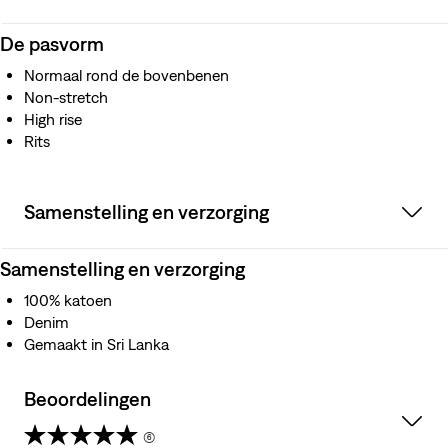
De pasvorm
Normaal rond de bovenbenen
Non-stretch
High rise
Rits
Samenstelling en verzorging
Samenstelling en verzorging
100% katoen
Denim
Gemaakt in Sri Lanka
Beoordelingen
(6)