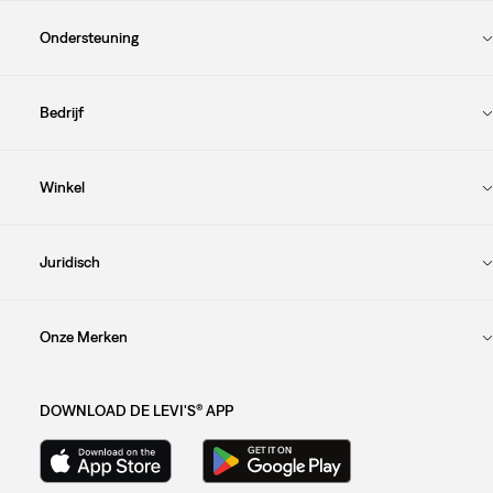
Ondersteuning
Bedrijf
Winkel
Juridisch
Onze Merken
DOWNLOAD DE LEVI'S® APP