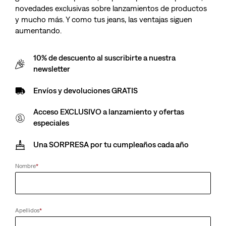
novedades exclusivas sobre lanzamientos de productos
y mucho más. Y como tus jeans, las ventajas siguen
aumentando.
10% de descuento al suscribirte a nuestra
newsletter
Envíos y devoluciones GRATIS
Acceso EXCLUSIVO a lanzamiento y ofertas
especiales
Una SORPRESA por tu cumpleaños cada año
Nombre
*
Apellidos
*