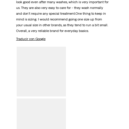
look good even after many washes, which is very important for
us. They are also very easy to care for - they wash normally
and don't require any special treatment.One thing to keep in
mind is sizing: I would recommend going one size up from
your usual size in other brands, as they tend to run a bit small.
Overall, a very reliable brand for everyday basics.
Traducir con Google