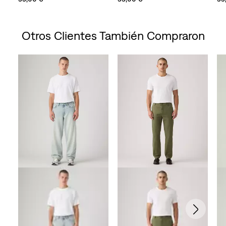
Otros Clientes También Compraron
Skip Carousel