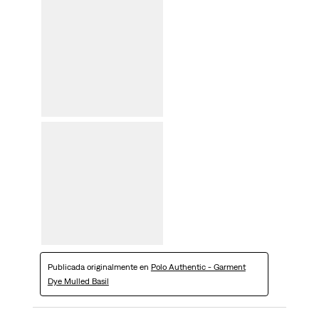
Publicada originalmente en
Polo Authentic - Garment
Dye Mulled Basil