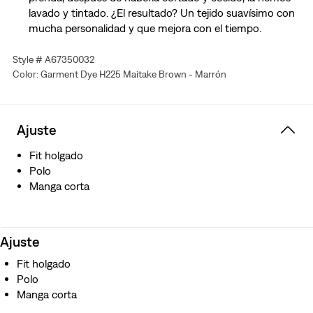
lavado y tintado. ¿El resultado? Un tejido suavísimo con
mucha personalidad y que mejora con el tiempo.
Style # A67350032
Color: Garment Dye H225 Maitake Brown - Marrón
Ajuste
Fit holgado
Polo
Manga corta
Ajuste
Fit holgado
Polo
Manga corta