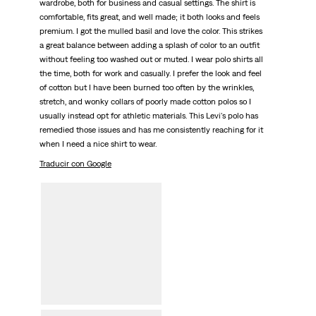
wardrobe, both for business and casual settings. The shirt is
comfortable, fits great, and well made; it both looks and feels
premium. I got the mulled basil and love the color. This strikes
a great balance between adding a splash of color to an outfit
without feeling too washed out or muted. I wear polo shirts all
the time, both for work and casually. I prefer the look and feel
of cotton but I have been burned too often by the wrinkles,
stretch, and wonky collars of poorly made cotton polos so I
usually instead opt for athletic materials. This Levi's polo has
remedied those issues and has me consistently reaching for it
when I need a nice shirt to wear.
Traducir con Google