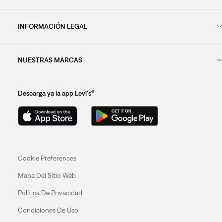
INFORMACIÓN LEGAL
NUESTRAS MARCAS
Descarga ya la app Levi's®
Cookie Preferences
Mapa Del Sitio Web
Política De Privacidad
Condiciones De Uso