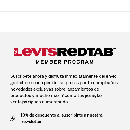
Suscríbete ahora y disfruta inmediatamente del envío
gratuito en cada pedido, sorpresas por tu cumpleaños,
novedades exclusivas sobre lanzamientos de
productos y mucho más. Y como tus jeans, las
ventajas siguen aumentando.
10% de descuento al suscribirte a nuestra
newsletter