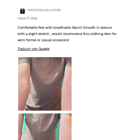
PARTICIPACIÓN LOTERÍA
hace 17 días
Comfortable feel with breathable fabric! Smooth in texture
with a slight stretch , would recommend this clothing item for
semi formal or casual occasions!
Traducir con Google