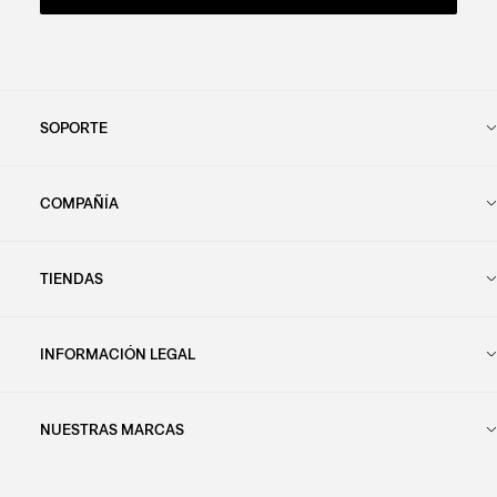
SOPORTE
COMPAÑÍA
TIENDAS
INFORMACIÓN LEGAL
NUESTRAS MARCAS