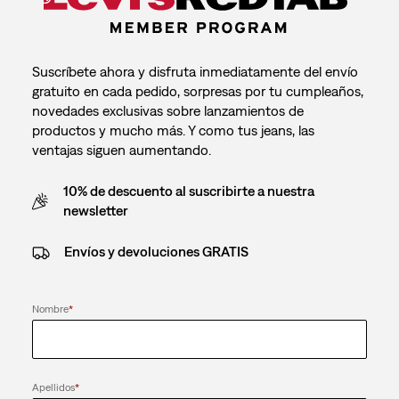
Suscríbete ahora y disfruta inmediatamente del envío
gratuito en cada pedido, sorpresas por tu cumpleaños,
novedades exclusivas sobre lanzamientos de
productos y mucho más. Y como tus jeans, las
ventajas siguen aumentando.
10% de descuento al suscribirte a nuestra
newsletter
Envíos y devoluciones GRATIS
Nombre
*
Apellidos
*