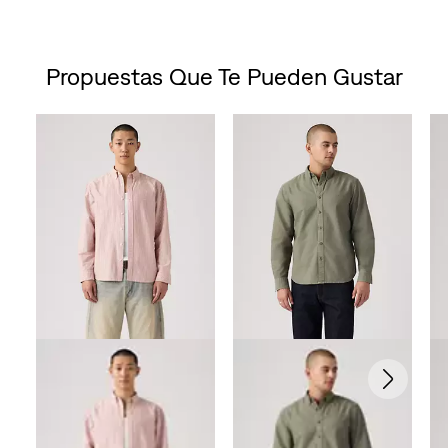
Propuestas Que Te Pueden Gustar
Skip Carousel