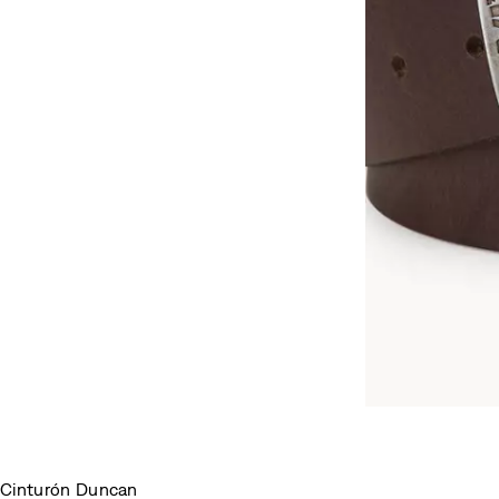
Cinturón Duncan