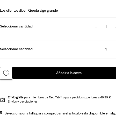
Los clientes dicen
Queda algo grande
Seleccionar cantidad
1
Seleccionar cantidad
1
Añadir a la cesta
Envío gratis
para miembros de Red Tab™ o para pedidos superiores a 49,99 €.
Envíos y devoluciones
Selecciona una talla para comprobar si el artículo está disponible en al