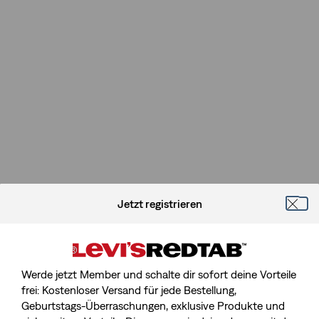
Jetzt registrieren
Werde jetzt Member und schalte dir sofort deine Vorteile
frei: Kostenloser Versand für jede Bestellung,
Geburtstags-Überraschungen, exklusive Produkte und