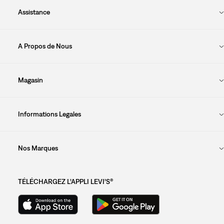
Assistance
A Propos de Nous
Magasin
Informations Legales
Nos Marques
TÉLÉCHARGEZ L’APPLI LEVI’S®