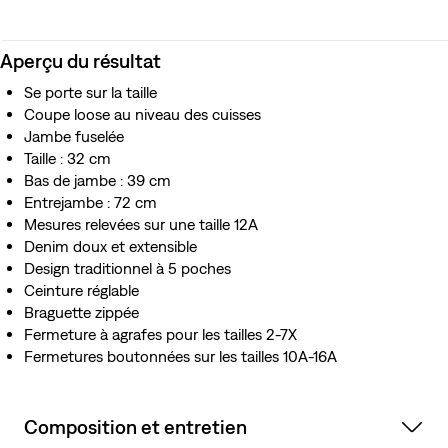
Aperçu du résultat
Se porte sur la taille
Coupe loose au niveau des cuisses
Jambe fuselée
Taille : 32 cm
Bas de jambe : 39 cm
Entrejambe : 72 cm
Mesures relevées sur une taille 12A
Denim doux et extensible
Design traditionnel à 5 poches
Ceinture réglable
Braguette zippée
Fermeture à agrafes pour les tailles 2-7X
Fermetures boutonnées sur les tailles 10A-16A
Composition et entretien