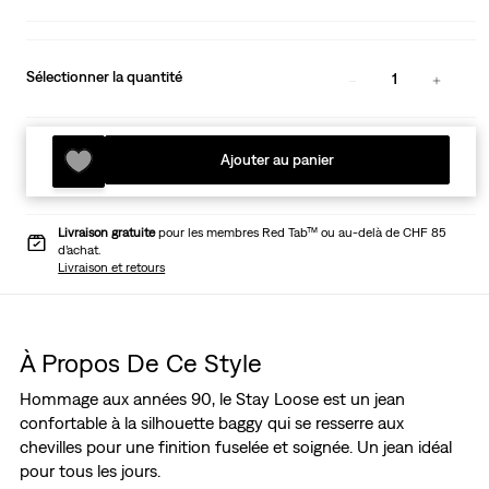
Sélectionner la quantité
1
Ajouter au panier
Livraison gratuite
pour les membres Red Tab™ ou au-delà de CHF 85
d’achat.
Livraison et retours
À Propos De Ce Style
Hommage aux années 90, le Stay Loose est un jean
confortable à la silhouette baggy qui se resserre aux
chevilles pour une finition fuselée et soignée. Un jean idéal
pour tous les jours.