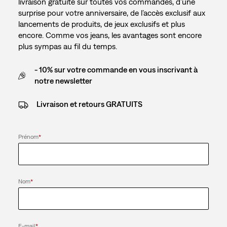
livraison gratuite sur toutes vos commandes, d’une
surprise pour votre anniversaire, de l’accès exclusif aux
lancements de produits, de jeux exclusifs et plus
encore. Comme vos jeans, les avantages sont encore
plus sympas au fil du temps.
- 10% sur votre commande en vous inscrivant à
notre newsletter
Livraison et retours GRATUITS
Prénom
*
Nom
*
E-mail
*