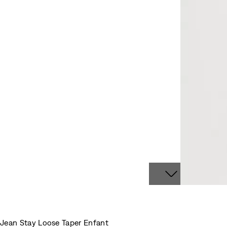
Jean Stay Loose Taper Enfant