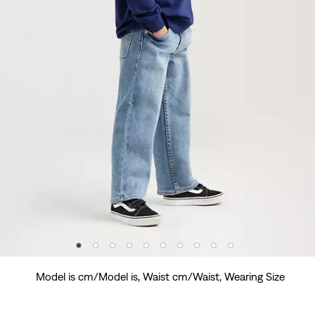
Model is cm/Model is, Waist cm/Waist, Wearing Size