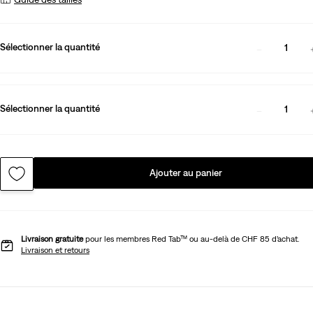
Sélectionner la quantité
1
Sélectionner la quantité
1
Ajouter au panier
Livraison gratuite
pour les membres Red Tab™ ou au-delà de CHF 85 d’achat.
Livraison et retours