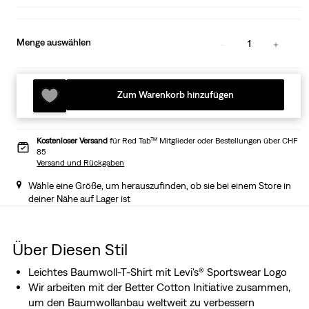
Menge auswählen
1
Zum Warenkorb hinzufügen
Kostenloser Versand
für Red Tab™ Mitglieder oder Bestellungen über CHF
85
Versand und Rückgaben
Wähle eine Größe, um herauszufinden, ob sie bei einem Store in
deiner Nähe auf Lager ist
Über Diesen Stil
Leichtes Baumwoll-T-Shirt mit Levi's® Sportswear Logo
Wir arbeiten mit der Better Cotton Initiative zusammen,
um den Baumwollanbau weltweit zu verbessern