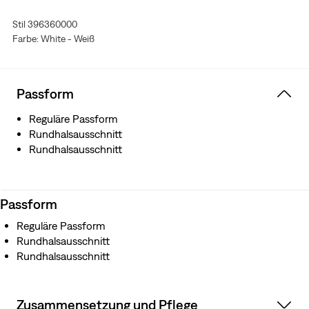
Stil 396360000
Farbe: White - Weiß
Passform
Reguläre Passform
Rundhalsausschnitt
Rundhalsausschnitt
Passform
Reguläre Passform
Rundhalsausschnitt
Rundhalsausschnitt
Zusammensetzung und Pflege