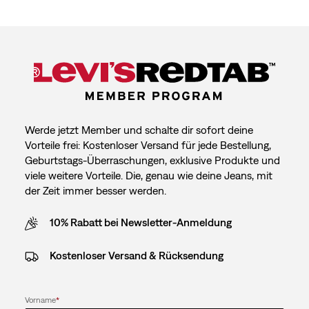
Werde jetzt Member und schalte dir sofort deine
Vorteile frei: Kostenloser Versand für jede Bestellung,
Geburtstags-Überraschungen, exklusive Produkte und
viele weitere Vorteile. Die, genau wie deine Jeans, mit
der Zeit immer besser werden.
10% Rabatt bei Newsletter-Anmeldung
Kostenloser Versand & Rücksendung
Vorname
*