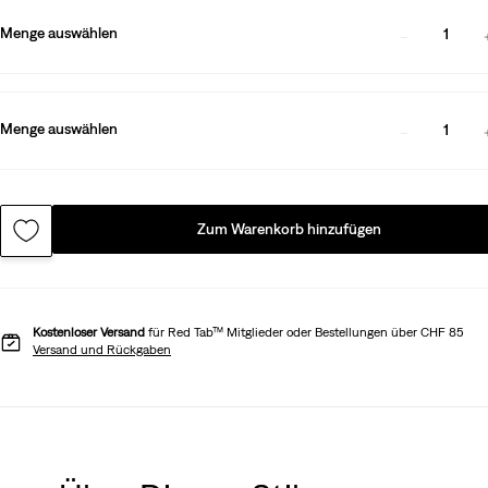
Menge auswählen
1
Menge auswählen
1
Zum Warenkorb hinzufügen
Kostenloser Versand
für Red Tab™ Mitglieder oder Bestellungen über CHF 85
Versand und Rückgaben