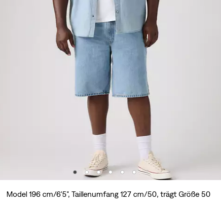
Model 196 cm/6'5", Taillenumfang 127 cm/50, trägt Größe 50