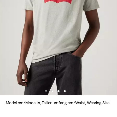
Model cm/Model is, Taillenumfang cm/Waist, Wearing Size