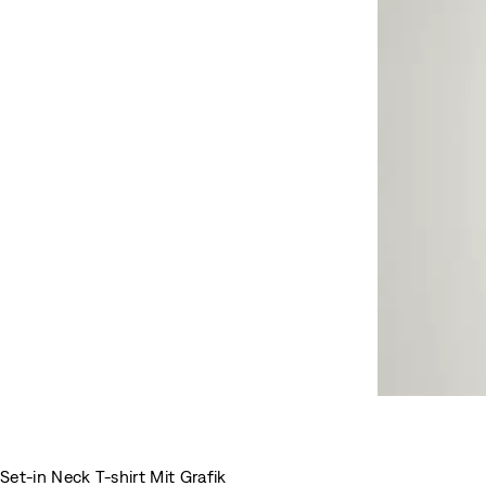
Set-in Neck T-shirt Mit Grafik