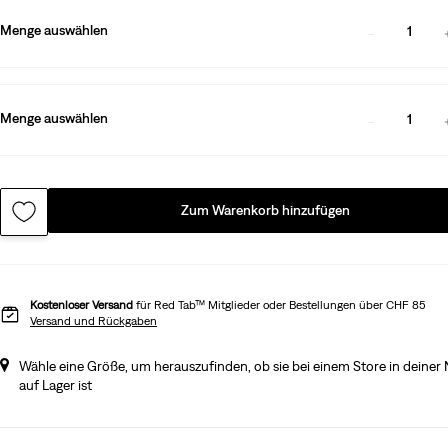
Menge auswählen
1
Menge auswählen
1
Zum Warenkorb hinzufügen
Kostenloser Versand
für Red Tab™ Mitglieder oder Bestellungen über CHF 85
Versand und Rückgaben
Wähle eine Größe, um herauszufinden, ob sie bei einem Store in deiner
auf Lager ist