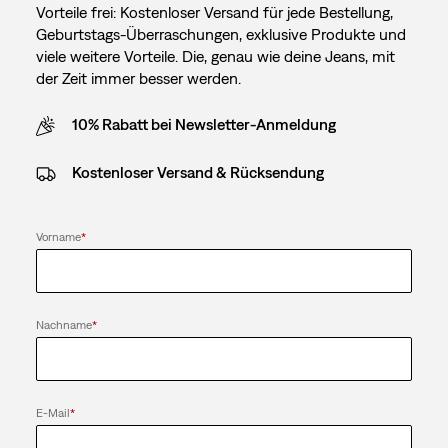
Vorteile frei: Kostenloser Versand für jede Bestellung,
Geburtstags-Überraschungen, exklusive Produkte und
viele weitere Vorteile. Die, genau wie deine Jeans, mit
der Zeit immer besser werden.
10% Rabatt bei Newsletter-Anmeldung
Kostenloser Versand & Rücksendung
Vorname
*
Nachname
*
E-Mail
*