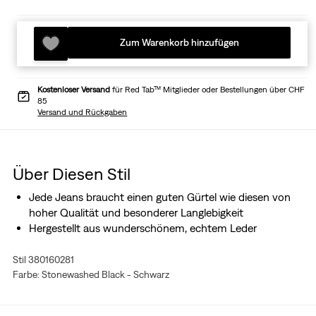
Zum Warenkorb hinzufügen
Kostenloser Versand
für Red Tab™ Mitglieder oder Bestellungen über CHF
85
Versand und Rückgaben
Über Diesen Stil
Jede Jeans braucht einen guten Gürtel wie diesen von
hoher Qualität und besonderer Langlebigkeit
Hergestellt aus wunderschönem, echtem Leder
Stil 380160281
Farbe: Stonewashed Black - Schwarz