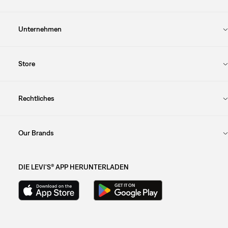
Unternehmen
Store
Rechtliches
Our Brands
DIE LEVI'S® APP HERUNTERLADEN