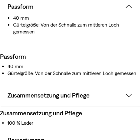
Passform
40 mm
Gürtelgröße: Von der Schnalle zum mittleren Loch
gemessen
Passform
40 mm
Gürtelgröße: Von der Schnalle zum mittleren Loch gemessen
Zusammensetzung und Pflege
Zusammensetzung und Pflege
100 % Leder
Bewertungen