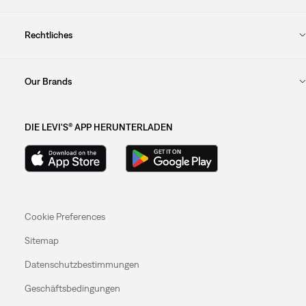
Rechtliches
Our Brands
DIE LEVI'S® APP HERUNTERLADEN
Cookie Preferences
Sitemap
Datenschutzbestimmungen
Geschäftsbedingungen