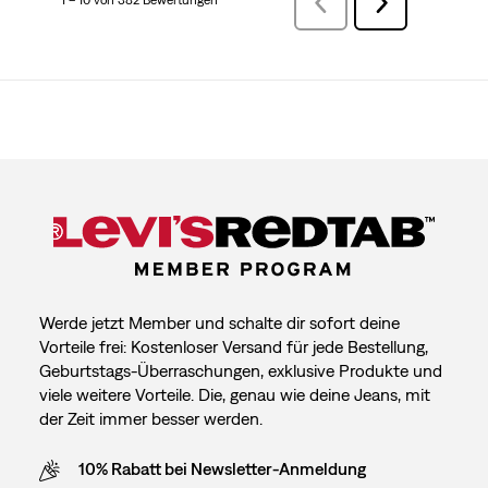
VorherigeBewertungen
Weiter
Bewertungen
Werde jetzt Member und schalte dir sofort deine
Vorteile frei: Kostenloser Versand für jede Bestellung,
Geburtstags-Überraschungen, exklusive Produkte und
viele weitere Vorteile. Die, genau wie deine Jeans, mit
der Zeit immer besser werden.
10% Rabatt bei Newsletter-Anmeldung