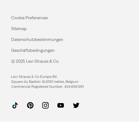
Cookie Preferences
Sitemap
Datenschutzbestimmungen
Geschäftsbedingungen
© 2025 Levi Strauss & Co.
Levi Strauss & Co Europe BV.
Square du Bastion 1A,1050 Ixelles, Belgium
Commercial Registered Number: 424.656.991