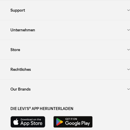
Support
Unternehmen
Store
Rechtliches
Our Brands
DIE LEVI'S® APP HERUNTERLADEN