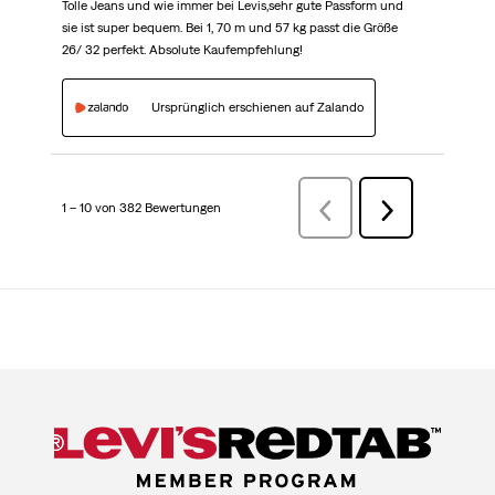
Tolle Jeans und wie immer bei Levis,sehr gute Passform und
sie ist super bequem. Bei 1, 70 m und 57 kg passt die Größe
26/ 32 perfekt. Absolute Kaufempfehlung!
Ursprünglich erschienen auf Zalando
1 – 10 von 382 Bewertungen
VorherigeBewertungen
Weiter
Bewertungen