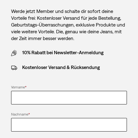
Werde jetzt Member und schalte dir sofort deine
Vorteile frei: Kostenloser Versand für jede Bestellung,
Geburtstags-Überraschungen, exklusive Produkte und
viele weitere Vorteile. Die, genau wie deine Jeans, mit
der Zeit immer besser werden.
10% Rabatt bei Newsletter-Anmeldung
Kostenloser Versand & Rücksendung
Vorname
*
Nachname
*