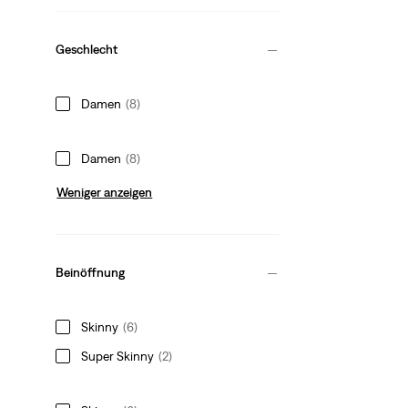
Geschlecht
Damen
(8)
Damen
(8)
Weniger anzeigen
Beinöffnung
Skinny
(6)
Super Skinny
(2)