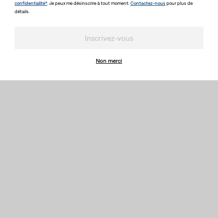
confidentialité*
. Je peux me désinscrire à tout moment.
Contactez-nous
pour plus de
détails.
Inscrivez-vous
Non merci