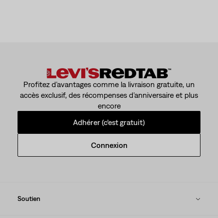
Profitez d’avantages comme la livraison gratuite, un
accès exclusif, des récompenses d’anniversaire et plus
encore
Adhérer (c’est gratuit)
Connexion
Soutien