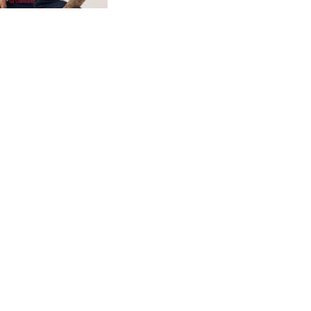
la caisse