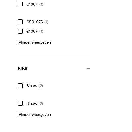
€100+
(1)
€50-€75
(1)
€100+
(1)
Minder weergeven
Kleur
Blauw
(2)
Blauw
(2)
Minder weergeven