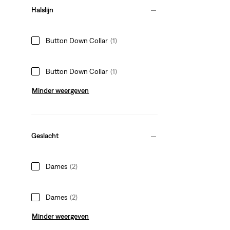
Halslijn
Button Down Collar
(1)
Button Down Collar
(1)
Minder weergeven
Geslacht
Dames
(2)
Dames
(2)
Minder weergeven