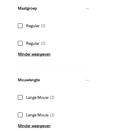
Maatgroep
Regular
(2)
Regular
(2)
Minder weergeven
Mouwlengte
Lange Mouw
(2)
Lange Mouw
(2)
Minder weergeven