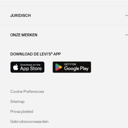
JURIDISCH
ONZE MERKEN
DOWNLOAD DE LEVI'S® APP
Cookie Preferences
Sitemap
Privacybeleid
Gebruiksvoorwaarden