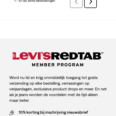
1 – 10 van 8849 Beoordelingen
VorigeBeoordelingen
Volgende
Beoordelingen
Word nu lid en krijg onmiddellijk toegang tot gratis
verzending op elke bestelling, verrassingen op
verjaardagen, exclusieve product drops en meer. En net
als je jeans worden de voordelen met de tijd alleen
maar beter.
10% korting bij inschrijving nieuwsbrief