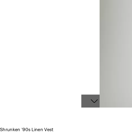
Shrunken '90s Linen Vest