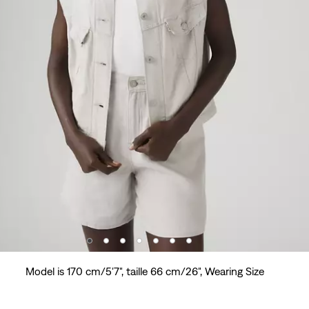
Model is 170 cm/5'7", taille 66 cm/26", Wearing Size