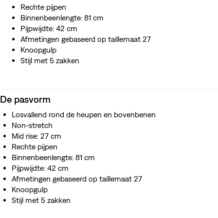
Rechte pijpen
Binnenbeenlengte: 81 cm
Pijpwijdte: 42 cm
Afmetingen gebaseerd op taillemaat 27
Knoopgulp
Stijl met 5 zakken
De pasvorm
Losvallend rond de heupen en bovenbenen
Non-stretch
Mid rise: 27 cm
Rechte pijpen
Binnenbeenlengte: 81 cm
Pijpwijdte: 42 cm
Afmetingen gebaseerd op taillemaat 27
Knoopgulp
Stijl met 5 zakken