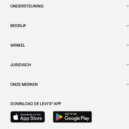
ONDERSTEUNING
BEDRIJF
WINKEL
JURIDISCH
ONZE MERKEN
DOWNLOAD DE LEVI'S® APP