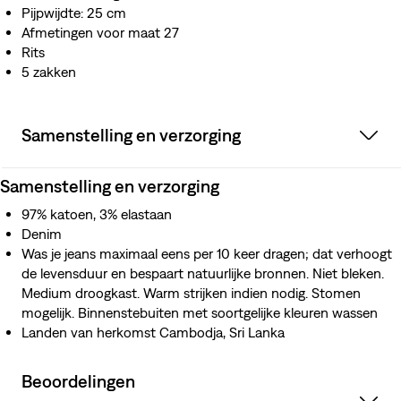
Pijpwijdte: 25 cm
Afmetingen voor maat 27
Rits
5 zakken
Samenstelling en verzorging
Samenstelling en verzorging
97% katoen, 3% elastaan
Denim
Was je jeans maximaal eens per 10 keer dragen; dat verhoogt
de levensduur en bespaart natuurlijke bronnen. Niet bleken.
Medium droogkast. Warm strijken indien nodig. Stomen
mogelijk. Binnenstebuiten met soortgelijke kleuren wassen
Landen van herkomst Cambodja, Sri Lanka
Beoordelingen