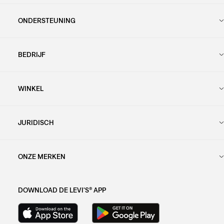
ONDERSTEUNING
BEDRIJF
WINKEL
JURIDISCH
ONZE MERKEN
DOWNLOAD DE LEVI'S® APP