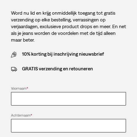
Word nu lid en krijg onmiddellijk toegang tot gratis
verzending op elke bestelling, verrassingen op
verjaardagen, exclusieve product drops en meer. En net
als je jeans worden de voordelen met de tijd alleen
maar beter.
10% korting bij inschrijving nieuwsbrief
GRATIS verzending en retouneren
Voornaam
*
Achternaam
*