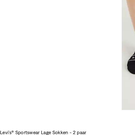
Levi's® Sportswear Lage Sokken - 2 paar