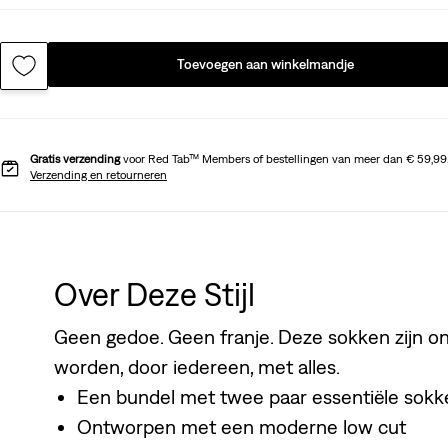
Toevoegen aan winkelmandje
Gratis verzending
voor Red Tab™ Members of bestellingen van meer dan € 59,99
Verzending en retourneren
Over Deze Stijl
Geen gedoe. Geen franje. Deze sokken zijn o
worden, door iedereen, met alles.
Een bundel met twee paar essentiële sokk
Ontworpen met een moderne low cut