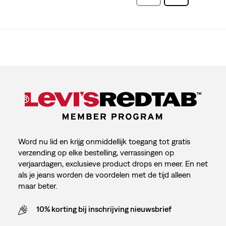
Beoordelingen
Word nu lid en krijg onmiddellijk toegang tot gratis
verzending op elke bestelling, verrassingen op
verjaardagen, exclusieve product drops en meer. En net
als je jeans worden de voordelen met de tijd alleen
maar beter.
10% korting bij inschrijving nieuwsbrief