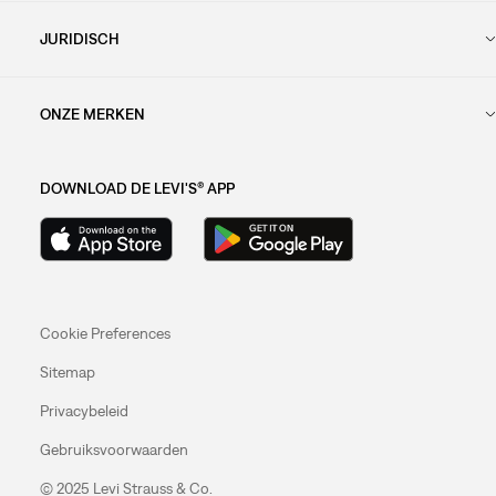
JURIDISCH
ONZE MERKEN
DOWNLOAD DE LEVI'S® APP
Cookie Preferences
Sitemap
Privacybeleid
Gebruiksvoorwaarden
© 2025 Levi Strauss & Co.