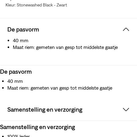
Kleur: Stonewashed Black - Zwart
De pasvorm
40 mm
Maat riem: gemeten van gesp tot middelste gaatje
De pasvorm
40 mm
Maat riem: gemeten van gesp tot middelste gaatje
Samenstelling en verzorging
Samenstelling en verzorging
100% leder