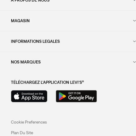
MAGASIN
INFORMATIONS LEGALES
NOS MARQUES
TÉLÉCHARGEZ L'APPLICATION LEVI'S®
Cookie Preferences
Plan Du Site