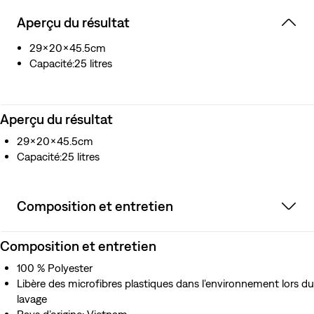
latérale
Aperçu du résultat
29x20x45.5cm
Capacité:25 litres
Aperçu du résultat
29x20x45.5cm
Capacité:25 litres
Composition et entretien
Composition et entretien
100 % Polyester
Libère des microfibres plastiques dans l’environnement lors du
lavage