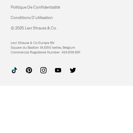
Politique De Confidentialité
Conditions D’utilisation
© 2025 Levi Strauss & Co.
Levi Strauss & Co Europe BV.
Square du Bastion 1A,1050 Ixelles, Belgium
Commercial Registered Number: 424.656.991