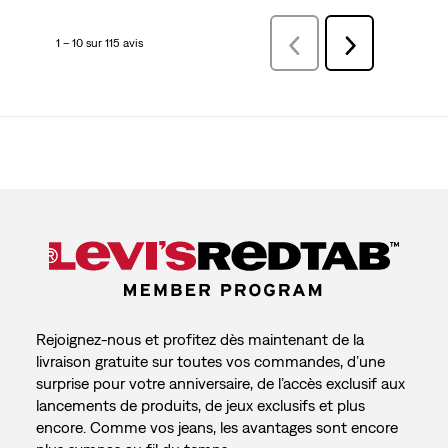
1 – 10 sur 115 avis
Précédentavis
Suivant
avis
Rejoignez-nous et profitez dès maintenant de la
livraison gratuite sur toutes vos commandes, d’une
surprise pour votre anniversaire, de l’accès exclusif aux
lancements de produits, de jeux exclusifs et plus
encore. Comme vos jeans, les avantages sont encore