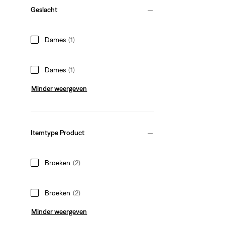
Geslacht
Dames
(1)
Dames
(1)
Minder weergeven
Itemtype Product
Broeken
(2)
Broeken
(2)
Minder weergeven