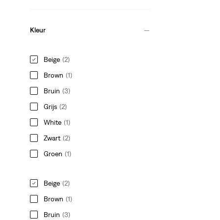
Kleur
Beige
(2)
Brown
(1)
Bruin
(3)
Grijs
(2)
White
(1)
Zwart
(2)
Groen
(1)
Beige
(2)
Brown
(1)
Bruin
(3)