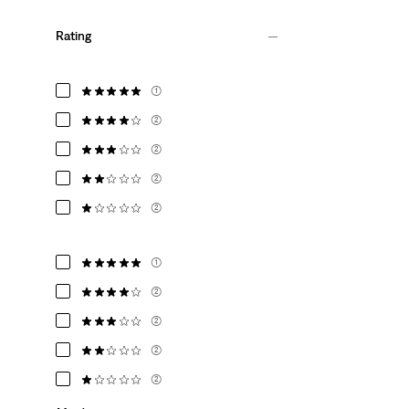
Rating
(1)
(2)
(2)
(2)
(2)
(1)
(2)
(2)
(2)
(2)