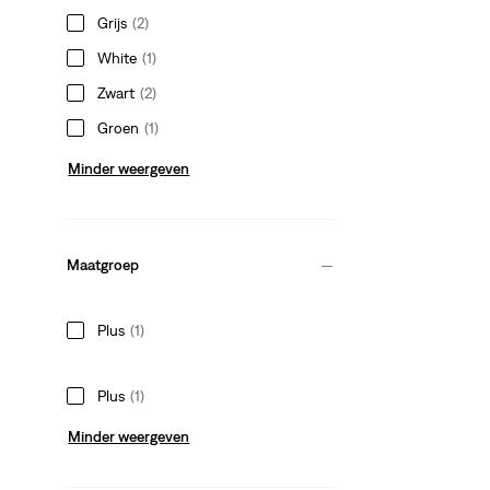
Grijs
(2)
White
(1)
Zwart
(2)
Groen
(1)
Minder weergeven
Maatgroep
Plus
(1)
Plus
(1)
Minder weergeven