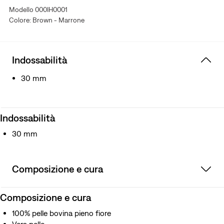
Modello 000IH0001
Colore: Brown - Marrone
Indossabilità
30 mm
Indossabilità
30 mm
Composizione e cura
Composizione e cura
100% pelle bovina pieno fiore