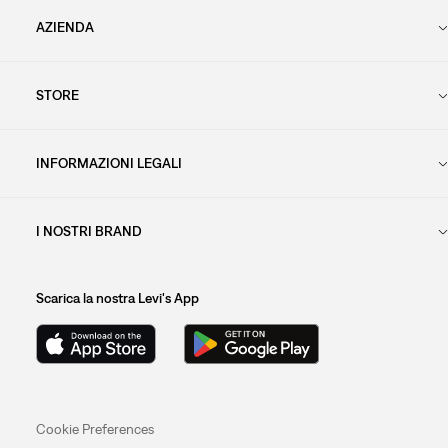
AZIENDA
STORE
INFORMAZIONI LEGALI
I NOSTRI BRAND
Scarica la nostra Levi's App
Cookie Preferences