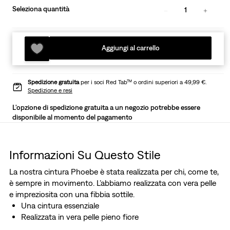
Seleziona quantità
1
Aggiungi al carrello
Spedizione gratuita
per i soci Red Tab™ o ordini superiori a 49,99 €.
Spedizione e resi
L'opzione di spedizione gratuita a un negozio potrebbe essere
disponibile al momento del pagamento
Informazioni Su Questo Stile
La nostra cintura Phoebe è stata realizzata per chi, come te,
è sempre in movimento. L’abbiamo realizzata con vera pelle
e impreziosita con una fibbia sottile.
Una cintura essenziale
Realizzata in vera pelle pieno fiore